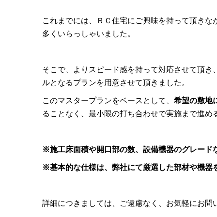
これまでには、ＲＣ住宅にご興味を持って頂きな
多くいらっしゃいました。
そこで、よりスピード感を持って対応させて頂き
ルとなるプランを用意させて頂きました。
このマスタープランをベースとして、
希望の敷地
ることなく、最小限の打ち合わせで実施まで進め
※施工床面積や開口部の数、設備機器のグレード
※基本的な仕様は、弊社にて厳選した部材や機器
詳細につきましては、ご遠慮なく、お気軽にお問