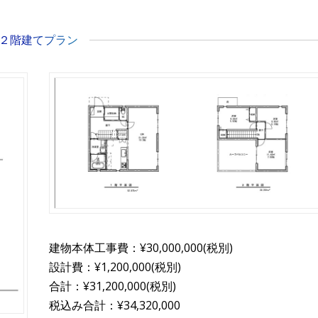
２階建てプラン
建物本体工事費：¥30,000,000(税別)
設計費：¥1,200,000(税別)
合計：¥31,200,000(税別)
税込み合計：¥34,320,000