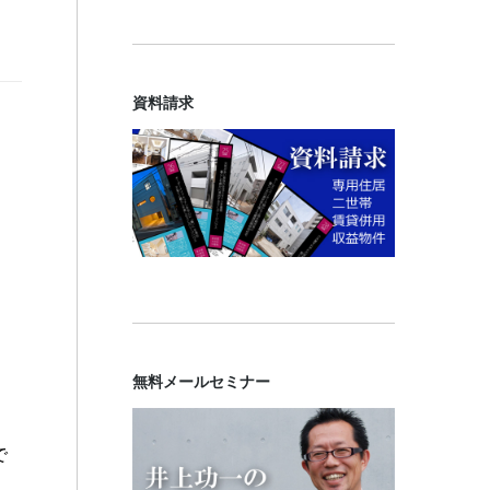
資料請求
無料メールセミナー
で