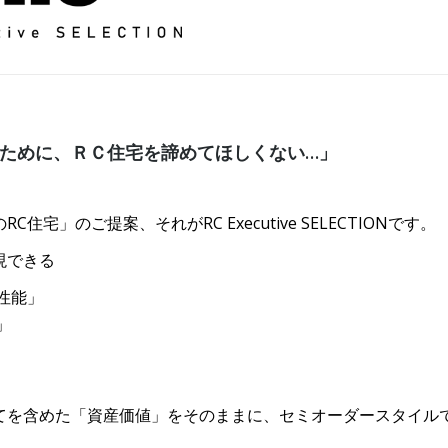
ために、ＲＣ住宅を諦めてほしくない…」
」のご提案、それがRC Executive SELECTIONです。
現できる
性能」
」
てを含めた「資産価値」をそのままに、セミオーダースタイル