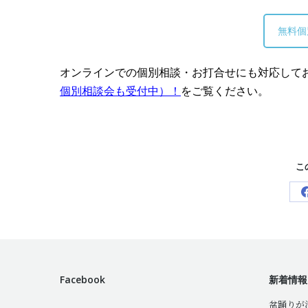
無料個
オンラインでの個別相談・お打合せにも対応して
個別相談会も受付中）！
をご覧ください。
こ
Facebook
新着情報
盆踊りが