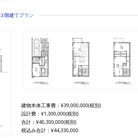
３階建てプラン
建物本体工事費：¥39,000,000(税別)
設計費：¥1,300,000(税別)
合計：¥40,300,000(税別)
税込み合計：¥44,330,000