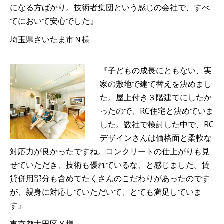
になる方ばかり。技術者集団という感じの会社で、すべ
てにおいて安心でした』
埼玉県さいたま市Ｎ様
『子どもの成長にともない、実
家の敷地で建て替えを決めまし
た。屋上付き３階建てにしたか
ったので、RC住宅と決めていま
した。数社で検討した中で、RC
デザインさんは価格面と柔軟な
対応力が良かったですね。コンクリートの仕上がりも見
せていただき、技術も優れているな、と感じました。賃
貸併用部分も含めてたくさんのこだわりがあったのです
が、親身に対応していただいて、とても満足していま
す』