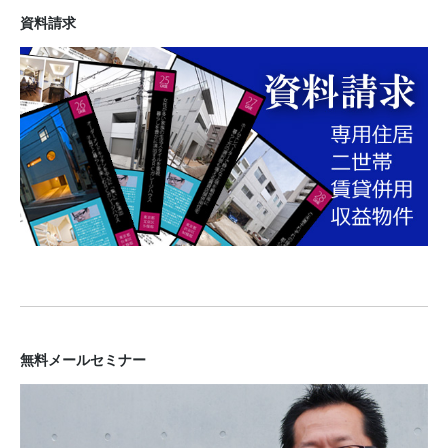
資料請求
無料メールセミナー