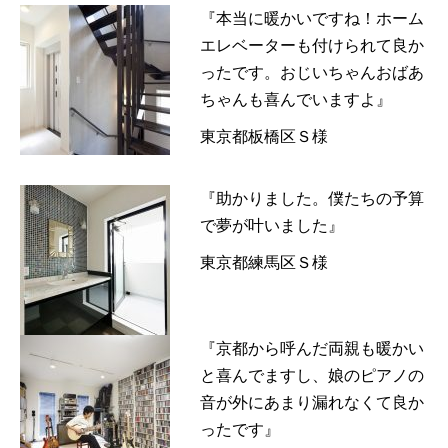
『本当に暖かいですね！ホーム
エレベーターも付けられて良か
ったです。おじいちゃんおばあ
ちゃんも喜んでいますよ』
東京都板橋区Ｓ様
『助かりました。僕たちの予算
で夢が叶いました』
東京都練馬区Ｓ様
『京都から呼んだ両親も暖かい
と喜んでますし、娘のピアノの
音が外にあまり漏れなくて良か
ったです』