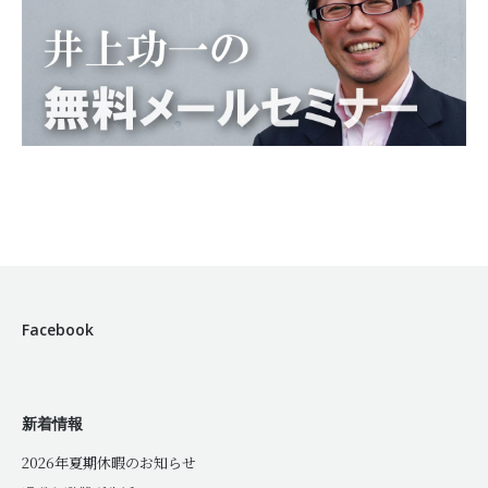
Facebook
新着情報
2026年夏期休暇のお知らせ