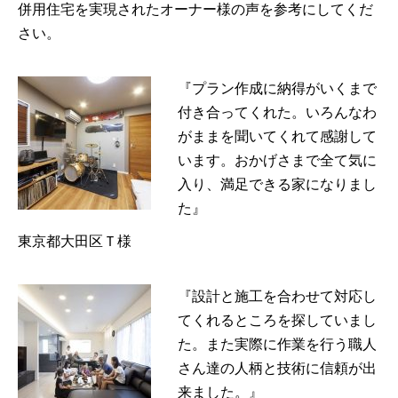
併用住宅を実現されたオーナー様の声を参考にしてくだ
さい。
『プラン作成に納得がいくまで
付き合ってくれた。いろんなわ
がままを聞いてくれて感謝して
います。おかげさまで全て気に
入り、満足できる家になりまし
た』
東京都大田区Ｔ様
『設計と施工を合わせて対応し
てくれるところを探していまし
た。また実際に作業を行う職人
さん達の人柄と技術に信頼が出
来ました。』