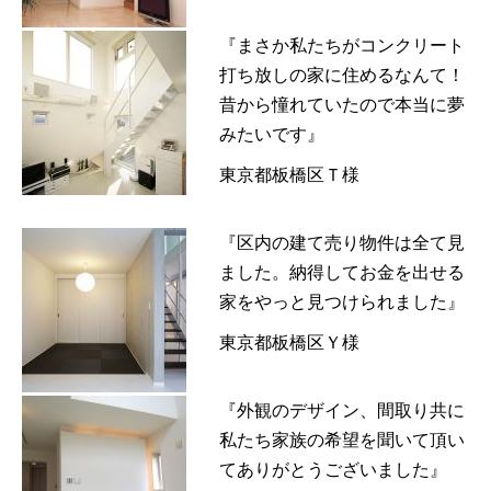
『まさか私たちがコンクリート
打ち放しの家に住めるなんて！
昔から憧れていたので本当に夢
みたいです』
東京都板橋区Ｔ様
『区内の建て売り物件は全て見
ました。納得してお金を出せる
家をやっと見つけられました』
東京都板橋区Ｙ様
『外観のデザイン、間取り共に
私たち家族の希望を聞いて頂い
てありがとうございました』