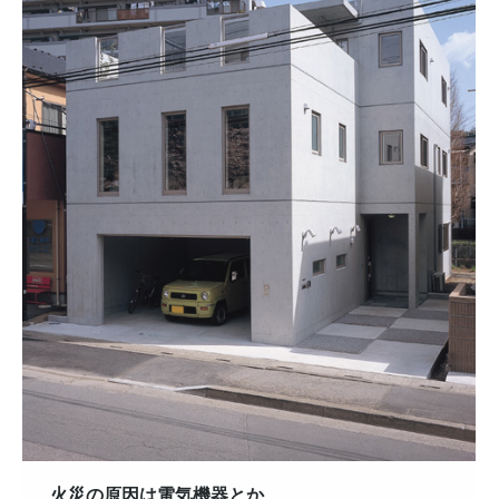
火災の原因は電気機器とか