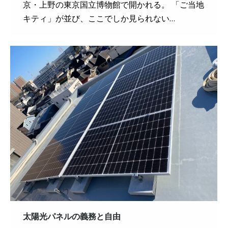
京・上野の東京国立博物館で開かれる。 「ご当地
キティ」が並び、ここでしか見られない…
太陽光パネルの義務と自由