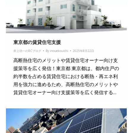
東京都の賃貸住宅支援
井上功一のRCブログ
By
inouekouichi
2025年8月22日
高断熱住宅のメリットや賃貸住宅オーナー向け支
援策等を広く発信！東京都 東京都は、都内住戸の
約半数を占める賃貸住宅における断熱・再エネ利
用を強力に進めるため、高断熱住宅のメリットや
賃貸住宅オーナー向け支援策等を広く発信する…