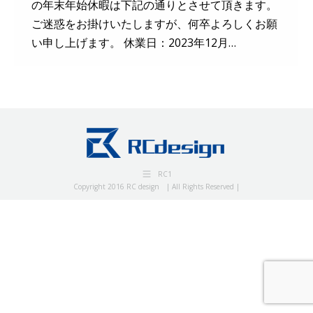
の年末年始休暇は下記の通りとさせて頂きます。
ご迷惑をお掛けいたしますが、何卒よろしくお願
い申し上げます。 休業日：2023年12月…
RC1
Copyright 2016 RC design | All Rights Reserved |