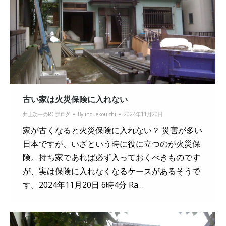
古い家は火災保険に入れない
井上功一のRCブログ
By
inouekouichi
2024年11月20日
家が古くなると火災保険に入れない？ 災害が多い
日本ですが、いざという時に役に立つのが火災保
険。持ち家であれば必ず入っておくべきものです
が、実は保険に入れなくなるケースがあるそうで
す。2024年11月20日 6時4分 Ra…