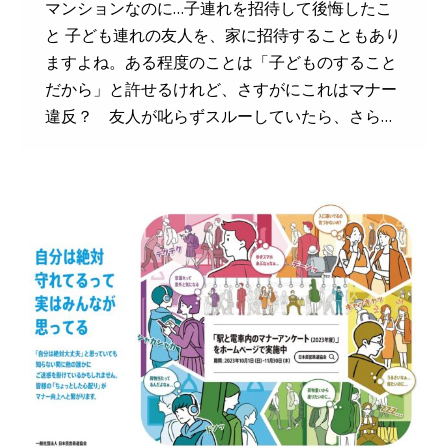
マンションなのに…子連れを招待して後悔したこ
と 子ども連れの友人を、家に招待することもあり
ますよね。ある程度のことは「子どものすること
だから」と許せるけれど、さすがにこれはマナー
違反？ 友人が叱らずスルーしていたら、さら…