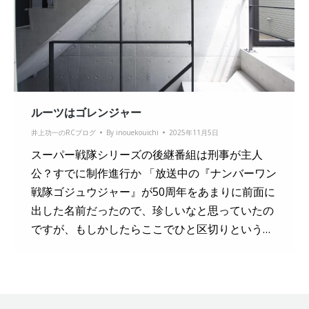
ルーツはゴレンジャー
井上功一のRCブログ
By
inouekouichi
2025年11月5日
スーパー戦隊シリーズの後継番組は刑事が主人
公？すでに制作進行か 「放送中の『ナンバーワン
戦隊ゴジュウジャー』が50周年をあまりに前面に
出した名前だったので、珍しいなと思っていたの
ですが、もしかしたらここでひと区切りという…