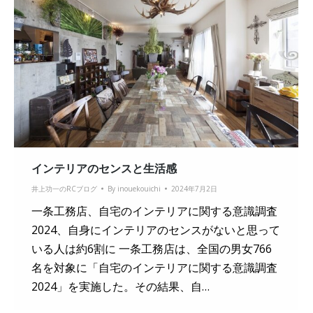
インテリアのセンスと生活感
井上功一のRCブログ
By
inouekouichi
2024年7月2日
一条工務店、自宅のインテリアに関する意識調査
2024、自身にインテリアのセンスがないと思って
いる人は約6割に 一条工務店は、全国の男女766
名を対象に「自宅のインテリアに関する意識調査
2024」を実施した。その結果、自…