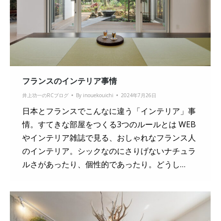
フランスのインテリア事情
井上功一のRCブログ
By
inouekouichi
2024年7月26日
日本とフランスでこんなに違う「インテリア」事
情。すてきな部屋をつくる3つのルールとは WEB
やインテリア雑誌で見る、おしゃれなフランス人
のインテリア。シックなのにさりげないナチュラ
ルさがあったり、個性的であったり。どうし…