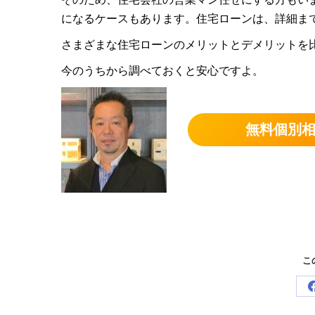
になるケースもあります。住宅ローンは、詳細ま
さまざまな住宅ローンのメリットとデメリットを
今のうちから調べておくと安心ですよ。
無料個別
こ