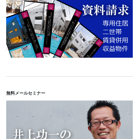
無料メールセミナー