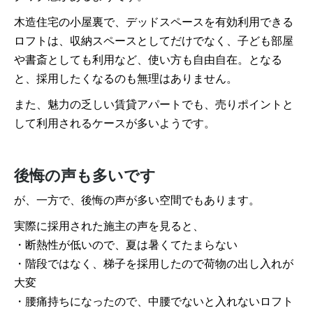
木造住宅の小屋裏で、デッドスペースを有効利用できる
ロフトは、収納スペースとしてだけでなく、子ども部屋
や書斎としても利用など、使い方も自由自在。となる
と、採用したくなるのも無理はありません。
また、魅力の乏しい賃貸アパートでも、売りポイントと
して利用されるケースが多いようです。
後悔の声も多いです
が、一方で、後悔の声が多い空間でもあります。
実際に採用された施主の声を見ると、
・断熱性が低いので、夏は暑くてたまらない
・階段ではなく、梯子を採用したので荷物の出し入れが
大変
・腰痛持ちになったので、中腰でないと入れないロフト