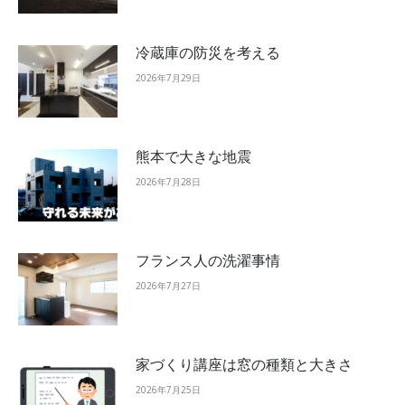
冷蔵庫の防災を考える
2026年7月29日
熊本で大きな地震
2026年7月28日
フランス人の洗濯事情
2026年7月27日
家づくり講座は窓の種類と大きさ
2026年7月25日