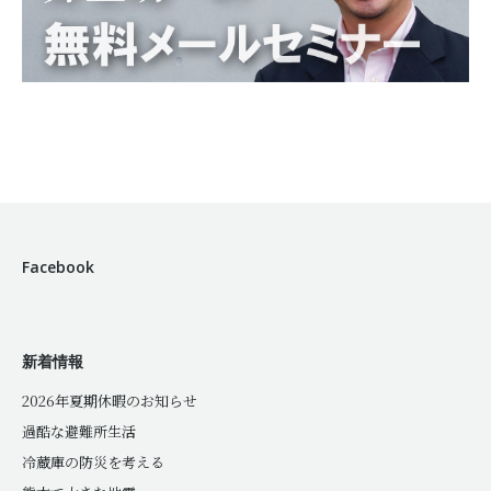
Facebook
新着情報
2026年夏期休暇のお知らせ
過酷な避難所生活
冷蔵庫の防災を考える