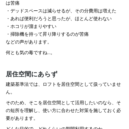
は苦痛
・デッドスペースは減らせるが、その分費用は増えた
・あれば便利だろうと思ったが、ほとんど使わない
・ホコリが溜まりやすい
・掃除機を持って昇り降りするのが苦痛
などの声があります。
何とも気の毒ですね…。
居住空間にあらず
建築基準法では、ロフトを居住空間として扱っていませ
ん。
そのため、そこを居住空間として活用したいのなら、そ
の短所を理解し、使い方に合わせた対策を施しておく必
要があります。
どんな目的で、どれくらいの期間利用するのか。