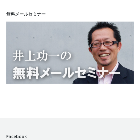
無料メールセミナー
Facebook