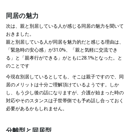
同居の魅力
次は、親と別居している人が感じる同居の魅力を聞いて
おきました。
親と別居している人が同居を魅力的だと感じる理由は、
「緊急時の安心感」が31.0%、「親と気軽に交流でき
る」と「親孝行ができる」がともに28.1%となった。と
のことです
今現在別居しているとしても、そこは親子ですので、同
居のメリットは十分ご理解頂けているようです。しか
し、もう少し後の話になりますが、介護が始まった時の
対応やそのスタンスは子世帯側でも予め話し合っておく
必要があるかもしれません。
分離型と同居型