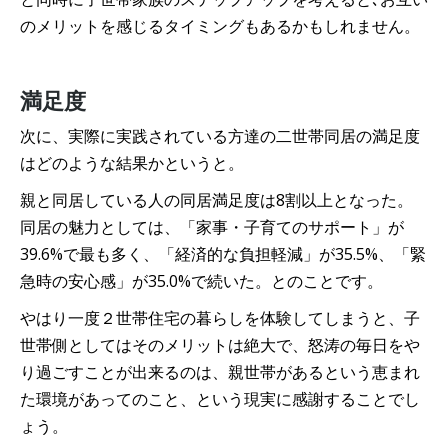
のメリットを感じるタイミングもあるかもしれません。
満足度
次に、実際に実践されている方達の二世帯同居の満足度
はどのような結果かというと。
親と同居している人の同居満足度は8割以上となった。
同居の魅力としては、「家事・子育てのサポート」が
39.6%で最も多く、「経済的な負担軽減」が35.5%、「緊
急時の安心感」が35.0%で続いた。とのことです。
やはり一度２世帯住宅の暮らしを体験してしまうと、子
世帯側としてはそのメリットは絶大で、怒涛の毎日をや
り過ごすことが出来るのは、親世帯があるという恵まれ
た環境があってのこと、という現実に感謝することでし
ょう。