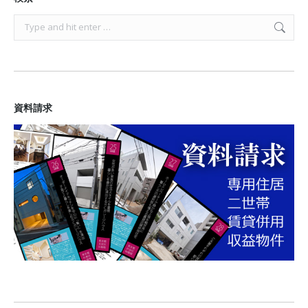
Search:
資料請求