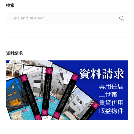
検索
Search:
資料請求