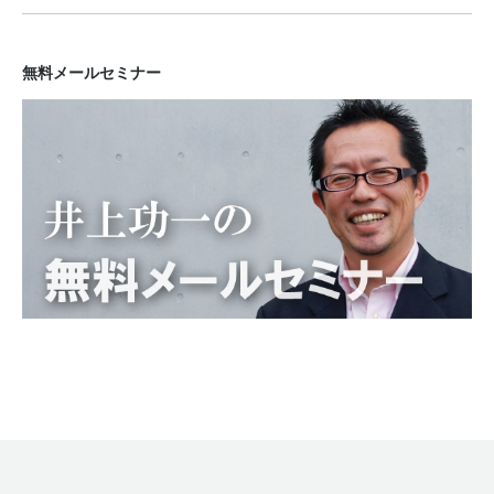
無料メールセミナー