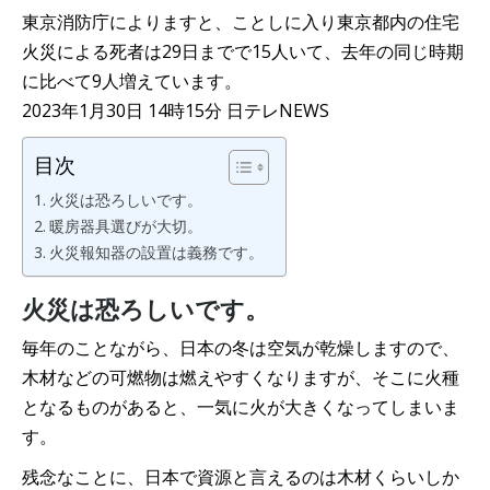
東京消防庁によりますと、ことしに入り東京都内の住宅
火災による死者は29日までで15人いて、去年の同じ時期
に比べて9人増えています。
2023年1月30日 14時15分 日テレNEWS
目次
火災は恐ろしいです。
暖房器具選びが大切。
火災報知器の設置は義務です。
火災は恐ろしいです。
毎年のことながら、日本の冬は空気が乾燥しますので、
木材などの可燃物は燃えやすくなりますが、そこに火種
となるものがあると、一気に火が大きくなってしまいま
す。
残念なことに、日本で資源と言えるのは木材くらいしか