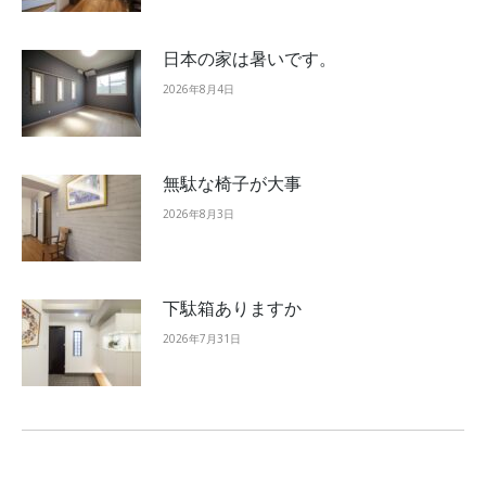
日本の家は暑いです。
2026年8月4日
無駄な椅子が大事
2026年8月3日
下駄箱ありますか
2026年7月31日