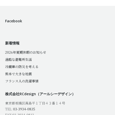
Facebook
新着情報
2026年夏期休暇のお知らせ
過酷な避難所生活
冷蔵庫の防災を考える
熊本で大きな地震
フランス人の洗濯事情
株式会社RCdesign（アールシーデザイン）
東京都板橋区高島平１丁目４３番１４号
TEL:
03-3934-0835
FAX:03-3934-0813