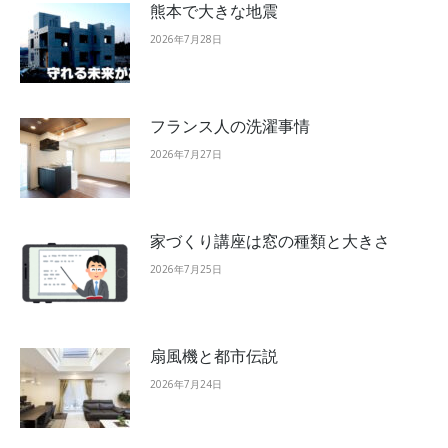
熊本で大きな地震
2026年7月28日
フランス人の洗濯事情
2026年7月27日
家づくり講座は窓の種類と大きさ
2026年7月25日
扇風機と都市伝説
2026年7月24日