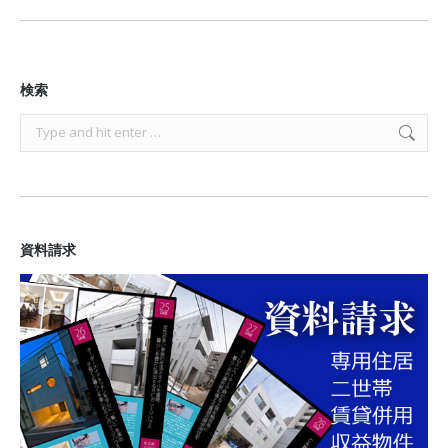
検索
Search:
資料請求