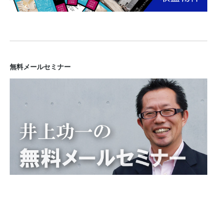
無料メールセミナー