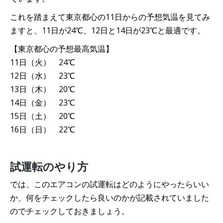
これを踏まえて東京都心の11日からの予想気温を見てみ
ますと、11日が24℃、12日と14日が23℃と最適です。
【東京都心の予想最高気温】
11日（火） 24℃
12日（水） 23℃
13日（木） 20℃
14日（金） 23℃
15日（土） 20℃
16日（日） 22℃
試運転のやり方
では、このエアコンの試運転はどのようにやったらいい
か、何をチェックしたら良いのかが記載されていました
のでチェックしておきましょう。