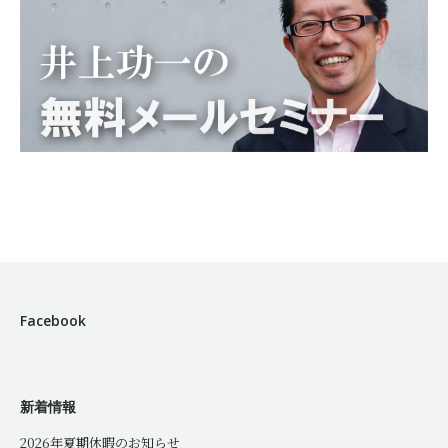
Facebook
新着情報
2026年夏期休暇のお知らせ