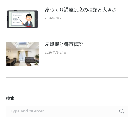
家づくり講座は窓の種類と大きさ
2026年7月25日
扇風機と都市伝説
2026年7月24日
検索
Search: