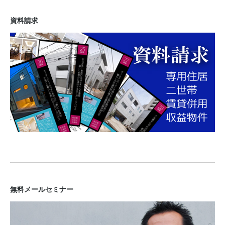
資料請求
無料メールセミナー