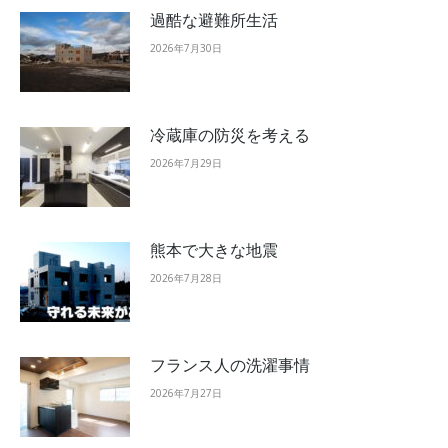
過酷な避難所生活
2026年7月30日
冷蔵庫の防災を考える
2026年7月29日
熊本で大きな地震
2026年7月28日
フランス人の洗濯事情
2026年7月27日