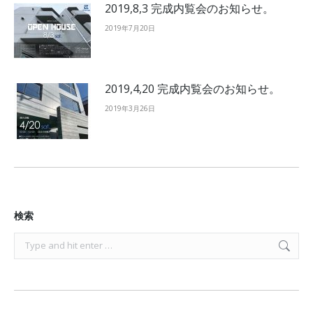
2019,8,3 完成内覧会のお知らせ。
2019年7月20日
2019,4,20 完成内覧会のお知らせ。
2019年3月26日
検索
Search: