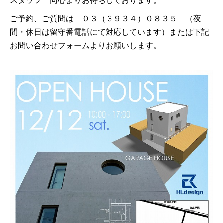
スタッフ一同心よりお待ちしております。
ご予約、ご質問は ０３（３９３４）０８３５ （夜
間・休日は留守番電話にて対応しています）または下記
お問い合わせフォームよりお願いします。