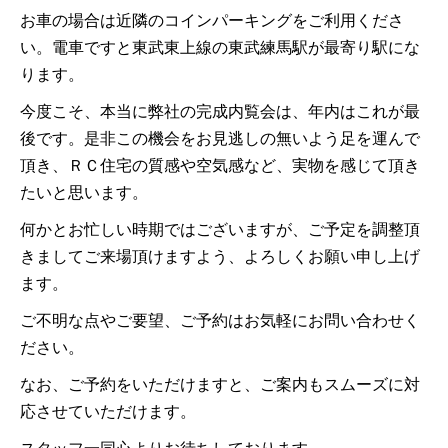
お車の場合は近隣のコインパーキングをご利用くださ
い。電車ですと東武東上線の東武練馬駅が最寄り駅にな
ります。
今度こそ、本当に弊社の完成内覧会は、年内はこれが最
後です。是非この機会をお見逃しの無いよう足を運んで
頂き、ＲＣ住宅の質感や空気感など、実物を感じて頂き
たいと思います。
何かとお忙しい時期ではございますが、ご予定を調整頂
きましてご来場頂けますよう、よろしくお願い申し上げ
ます。
ご不明な点やご要望、ご予約はお気軽にお問い合わせく
ださい。
なお、ご予約をいただけますと、ご案内もスムーズに対
応させていただけます。