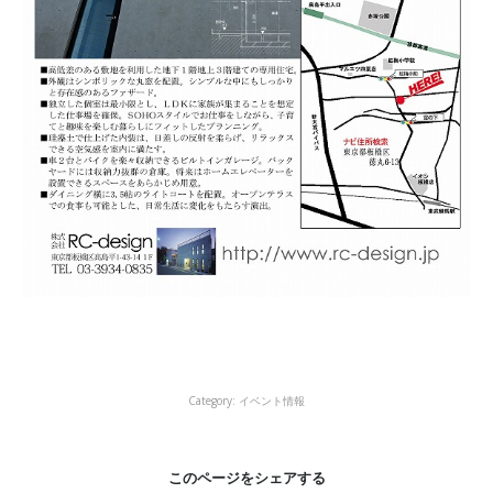
Category:
イベント情報
このページをシェアする