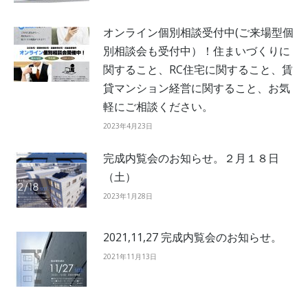
オンライン個別相談受付中(ご来場型個
別相談会も受付中）！住まいづくりに
関すること、RC住宅に関すること、賃
貸マンション経営に関すること、お気
軽にご相談ください。
2023年4月23日
完成内覧会のお知らせ。２月１８日
（土）
2023年1月28日
2021,11,27 完成内覧会のお知らせ。
2021年11月13日