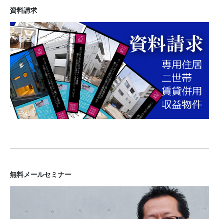
資料請求
無料メールセミナー