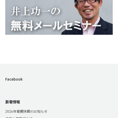
Facebook
新着情報
2026年夏期休暇のお知らせ