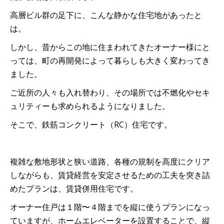
高層ビル群の足下に、こんな静かな住宅地があったと
は。
しかし、昔からこの地に住まわれてきたオーナー様にと
っては、町の再開発によって暮らしも大きく変わってき
ました。
ご近所の人々も入れ替わり、その場所では不燃化やセキ
ュリティーも求められるようになりました。
そこで、鉄筋コンクリート（RC）住宅です。
複雑な敷地形状と狭い道路、各種の規制を高度にクリア
しながらも、賃貸経営を安定させるための工夫を突き詰
めたプランは、賃貸併用住宅です。
オーナー住戸は１階〜４階までを縦に使うプランになっ
ていますが、ホームエレベーターを設置することで、縦