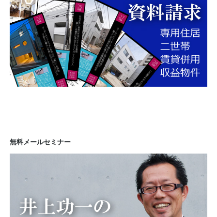
無料メールセミナー