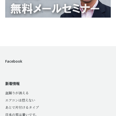
Facebook
新着情報
盆踊りが消える
エアコンは控えない
あとで片付けるタイプ
日本の家は暑いです。