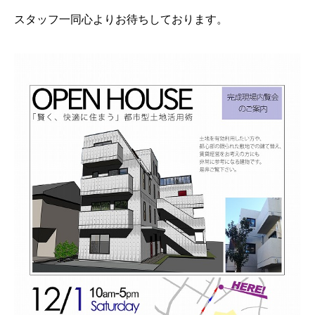
スタッフ一同心よりお待ちしております。