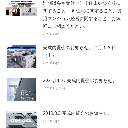
別相談会も受付中）！住まいづくりに
関すること、RC住宅に関すること、賃
貸マンション経営に関すること、お気
軽にご相談ください。
2023年4月23日
完成内覧会のお知らせ。２月１８日
（土）
2023年1月28日
2021,11,27 完成内覧会のお知らせ。
2021年11月13日
2019,8,3 完成内覧会のお知らせ。
2019年7月20日