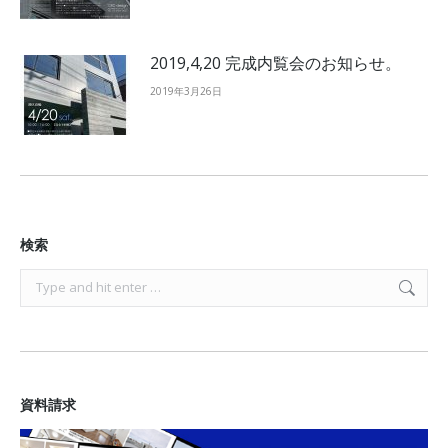
2019,4,20 完成内覧会のお知らせ。
2019年3月26日
検索
Search:
資料請求