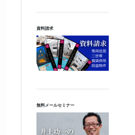
資料請求
無料メールセミナー